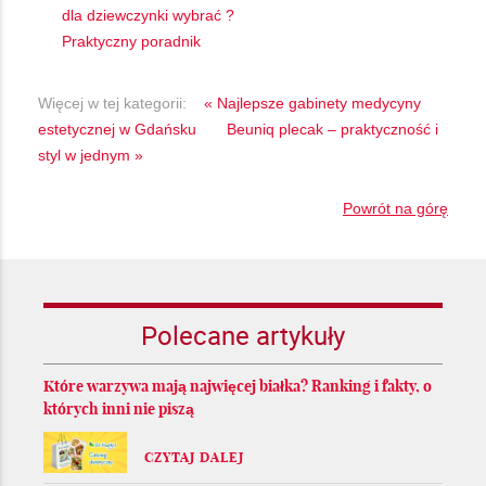
dla dziewczynki wybrać ?
Praktyczny poradnik
Więcej w tej kategorii:
« Najlepsze gabinety medycyny
estetycznej w Gdańsku
Beuniq plecak – praktyczność i
styl w jednym »
Powrót na górę
Polecane artykuły
Które warzywa mają najwięcej białka? Ranking i fakty, o
których inni nie piszą
CZYTAJ DALEJ