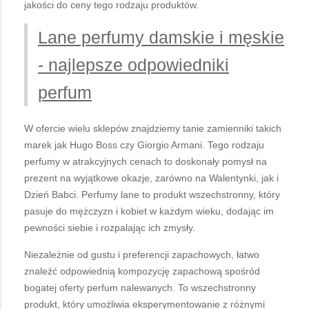
jakości do ceny tego rodzaju produktów.
Lane perfumy damskie i męskie
- najlepsze odpowiedniki
perfum
W ofercie wielu sklepów znajdziemy tanie zamienniki takich
marek jak Hugo Boss czy Giorgio Armani. Tego rodzaju
perfumy w atrakcyjnych cenach to doskonały pomysł na
prezent na wyjątkowe okazje, zarówno na Walentynki, jak i
Dzień Babci. Perfumy lane to produkt wszechstronny, który
pasuje do mężczyzn i kobiet w każdym wieku, dodając im
pewności siebie i rozpalając ich zmysły.
Niezależnie od gustu i preferencji zapachowych, łatwo
znaleźć odpowiednią kompozycję zapachową spośród
bogatej oferty perfum nalewanych. To wszechstronny
produkt, który umożliwia eksperymentowanie z różnymi