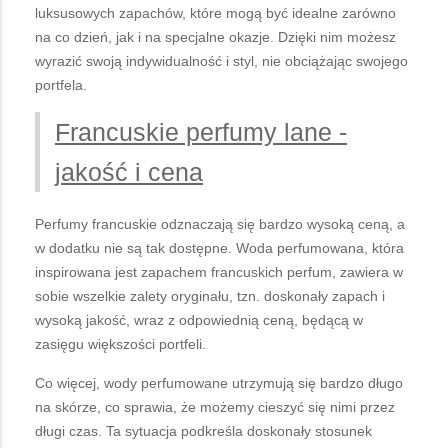
luksusowych zapachów, które mogą być idealne zarówno
na co dzień, jak i na specjalne okazje. Dzięki nim możesz
wyrazić swoją indywidualność i styl, nie obciążając swojego
portfela.
Francuskie perfumy lane -
jakość i cena
Perfumy francuskie odznaczają się bardzo wysoką ceną, a
w dodatku nie są tak dostępne. Woda perfumowana, która
inspirowana jest zapachem francuskich perfum, zawiera w
sobie wszelkie zalety oryginału, tzn. doskonały zapach i
wysoką jakość, wraz z odpowiednią ceną, będącą w
zasięgu większości portfeli.
Co więcej, wody perfumowane utrzymują się bardzo długo
na skórze, co sprawia, że możemy cieszyć się nimi przez
długi czas. Ta sytuacja podkreśla doskonały stosunek