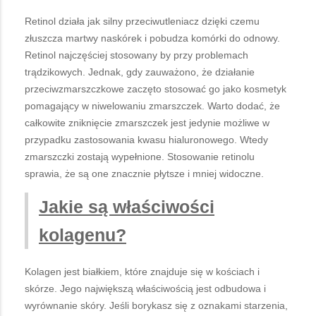
Retinol działa jak silny przeciwutleniacz dzięki czemu
złuszcza martwy naskórek i pobudza komórki do odnowy.
Retinol najczęściej stosowany by przy problemach
trądzikowych. Jednak, gdy zauważono, że działanie
przeciwzmarszczkowe zaczęto stosować go jako kosmetyk
pomagający w niwelowaniu zmarszczek. Warto dodać, że
całkowite zniknięcie zmarszczek jest jedynie możliwe w
przypadku zastosowania kwasu hialuronowego. Wtedy
zmarszczki zostają wypełnione. Stosowanie retinolu
sprawia, że są one znacznie płytsze i mniej widoczne.
Jakie są właściwości
kolagenu?
Kolagen jest białkiem, które znajduje się w kościach i
skórze. Jego największą właściwością jest odbudowa i
wyrównanie skóry. Jeśli borykasz się z oznakami starzenia,