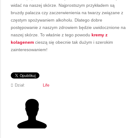
widać na naszej skórze. Najprostszym przykładem są
bruzdy palacza czy zaczerwienienia na twarzy związane z
częstym spożywaniem alkoholu. Dlatego dobre
postępowanie z naszym zdrowiem będzie uwidocznione na
naszej skórze. To właśnie z tego powodu
kremy
z
kolagenem
cieszą się obecnie tak dużym i szerokim
zainteresowaniem!
Dział:
Life