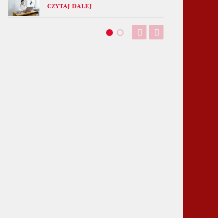
CZYTAJ DALEJ