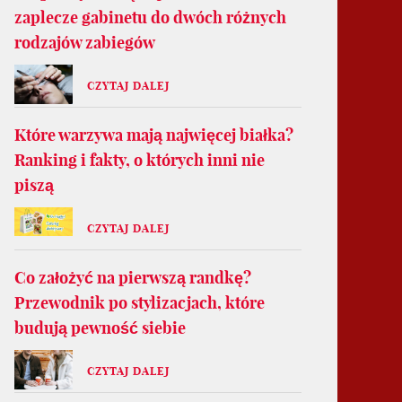
zaplecze gabinetu do dwóch różnych
rodzajów zabiegów
CZYTAJ DALEJ
Które warzywa mają najwięcej białka?
Ranking i fakty, o których inni nie
piszą
CZYTAJ DALEJ
Co założyć na pierwszą randkę?
Przewodnik po stylizacjach, które
budują pewność siebie
CZYTAJ DALEJ