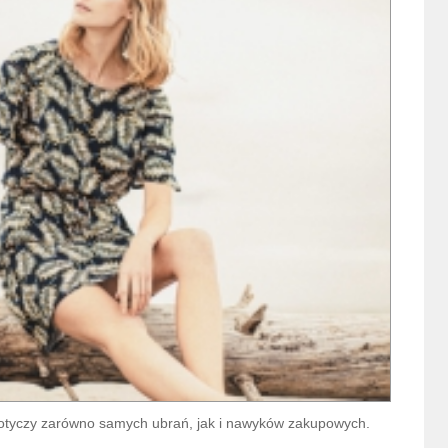
 dotyczy zarówno samych ubrań, jak i nawyków zakupowych.