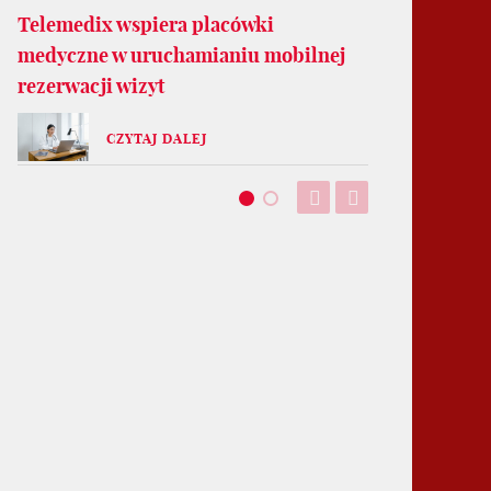
Telemedix wspiera placówki
medyczne w uruchamianiu mobilnej
rezerwacji wizyt
CZYTAJ DALEJ