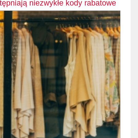
ępniają niezwykłe kody rabatowe