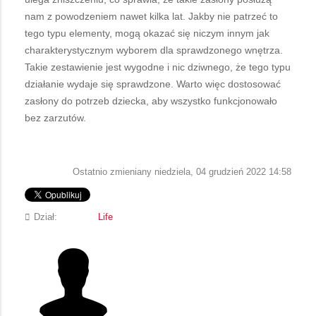
nam z powodzeniem nawet kilka lat. Jakby nie patrzeć to
tego typu elementy, mogą okazać się niczym innym jak
charakterystycznym wyborem dla sprawdzonego wnętrza.
Takie zestawienie jest wygodne i nic dziwnego, że tego typu
działanie wydaje się sprawdzone. Warto więc dostosować
zasłony do potrzeb dziecka, aby wszystko funkcjonowało
bez zarzutów.
Ostatnio zmieniany niedziela, 04 grudzień 2022 14:58
Dział:
Life