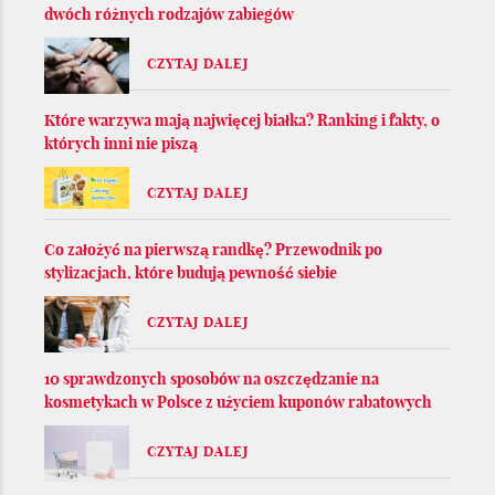
dwóch różnych rodzajów zabiegów
CZYTAJ DALEJ
Które warzywa mają najwięcej białka? Ranking i fakty, o
których inni nie piszą
CZYTAJ DALEJ
Co założyć na pierwszą randkę? Przewodnik po
stylizacjach, które budują pewność siebie
CZYTAJ DALEJ
10 sprawdzonych sposobów na oszczędzanie na
kosmetykach w Polsce z użyciem kuponów rabatowych
CZYTAJ DALEJ