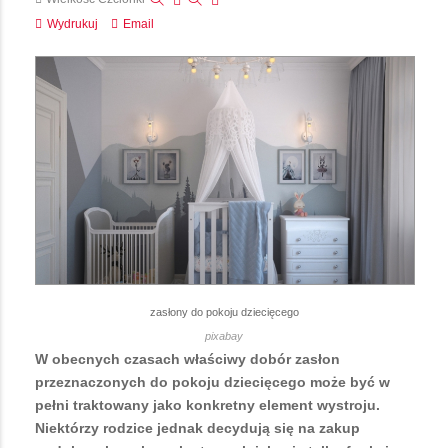
Wydrukuj
Email
zasłony do pokoju dziecięcego
pixabay
W obecnych czasach właściwy dobór zasłon
przeznaczonych do pokoju dziecięcego może być w
pełni traktowany jako konkretny element wystroju.
Niektórzy rodzice jednak decydują się na zakup