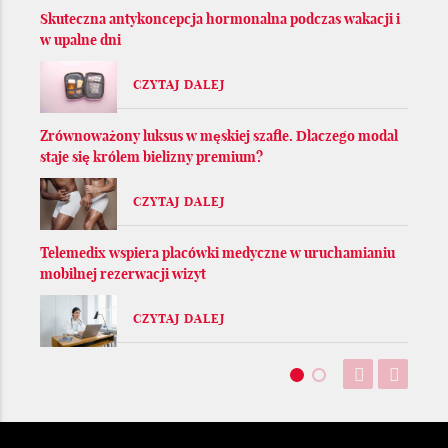
Skuteczna antykoncepcja hormonalna podczas wakacji i
w upalne dni
CZYTAJ DALEJ
Zrównoważony luksus w męskiej szafie. Dlaczego modal
staje się królem bielizny premium?
CZYTAJ DALEJ
Telemedix wspiera placówki medyczne w uruchamianiu
mobilnej rezerwacji wizyt
CZYTAJ DALEJ