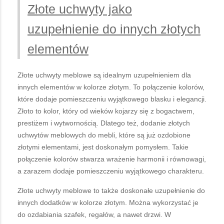
Złote uchwyty jako
uzupełnienie do innych złotych
elementów
Złote uchwyty meblowe są idealnym uzupełnieniem dla
innych elementów w kolorze złotym. To połączenie kolorów,
które dodaje pomieszczeniu wyjątkowego blasku i elegancji.
Złoto to kolor, który od wieków kojarzy się z bogactwem,
prestiżem i wytwornością. Dlatego też, dodanie złotych
uchwytów meblowych do mebli, które są już ozdobione
złotymi elementami, jest doskonałym pomysłem. Takie
połączenie kolorów stwarza wrażenie harmonii i równowagi,
a zarazem dodaje pomieszczeniu wyjątkowego charakteru.
Złote uchwyty meblowe to także doskonałe uzupełnienie do
innych dodatków w kolorze złotym. Można wykorzystać je
do ozdabiania szafek, regałów, a nawet drzwi. W