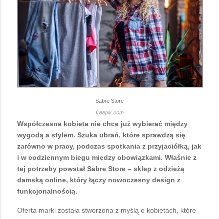
Sabre Store
freepik.com
Współczesna kobieta nie chce już wybierać między
wygodą a stylem. Szuka ubrań, które sprawdzą się
zarówno w pracy, podczas spotkania z przyjaciółką, jak
i w codziennym biegu między obowiązkami. Właśnie z
tej potrzeby powstał
Sabre Store
– sklep z odzieżą
damską online, który łączy nowoczesny design z
funkcjonalnością.
Oferta marki została stworzona z myślą o kobietach, które