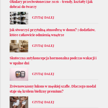
Okulary przeciwsłoneczne 2026 - trendy, kształty i jak
dobrać do twarzy
CZYTAJ DALEJ
Jak stworzyć przytulną atmosferę w domu? 7 dodatków,
które całkowicie odmienią wnętrze
CZYTAJ DALEJ
Skuteczna antykoncepcja hormonalna podczas wakacji i
w upalne dni
CZYTAJ DALEJ
Zrównoważony luksus w męskiej szafie. Dlaczego modal
staje się królem bielizny premium?
CZYTAJ DALEJ