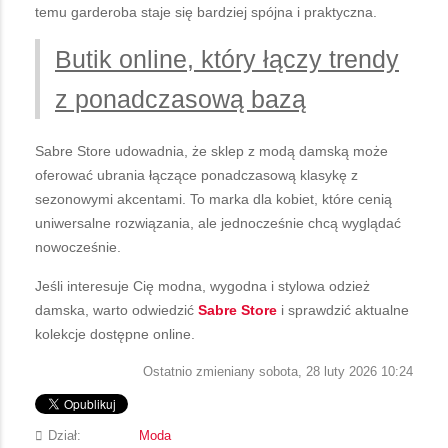
temu garderoba staje się bardziej spójna i praktyczna.
Butik online, który łączy trendy
z ponadczasową bazą
Sabre Store udowadnia, że sklep z modą damską może
oferować ubrania łączące ponadczasową klasykę z
sezonowymi akcentami. To marka dla kobiet, które cenią
uniwersalne rozwiązania, ale jednocześnie chcą wyglądać
nowocześnie.
Jeśli interesuje Cię modna, wygodna i stylowa odzież
damska, warto odwiedzić
Sabre Store
i sprawdzić aktualne
kolekcje dostępne online.
Ostatnio zmieniany sobota, 28 luty 2026 10:24
Dział:
Moda