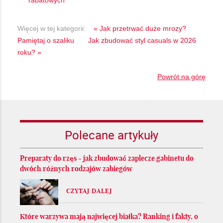
Więcej w tej kategorii:
« Jak przetrwać duże mrozy?
Pamiętaj o szaliku
Jak zbudować styl casuals w 2026
roku? »
Powrót na górę
Polecane artykuły
Preparaty do rzęs - jak zbudować zaplecze gabinetu do
dwóch różnych rodzajów zabiegów
CZYTAJ DALEJ
Które warzywa mają najwięcej białka? Ranking i fakty, o