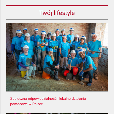
Twój lifestyle
Społeczna odpowiedzialność i lokalne działania
pomocowe w Polsce