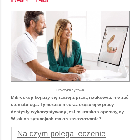
Wydrukuj
Email
Protetyka cyfrowa
Mikroskop kojarzy się raczej z pracą naukowca, nie zaś
stomatologa. Tymczasem coraz częściej w pracy
dentysty wykorzystywany jest mikroskop operacyjny.
W jakich sytuacjach ma on zastosowanie?
Na czym polega leczenie