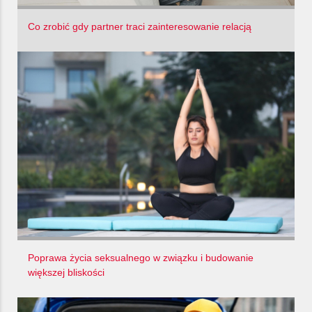
Co zrobić gdy partner traci zainteresowanie relacją
Poprawa życia seksualnego w związku i budowanie
większej bliskości