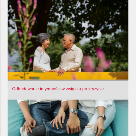
Odbudowanie intymności w związku po kryzysie