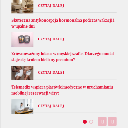
CZYTAJ DALEJ
Skuteczna antykoncepcja hormonalna podczas wakacji i
w upalne dni
CZYTAJ DALEJ
Zrównoważony luksus w męskiej szafie. Dlaczego modal
staje się królem bielizny premium?
CZYTAJ DALEJ
Telemedix wspiera placówki medyczne w uruchamianiu
mobilnej rezerwacji wizyt
CZYTAJ DALEJ