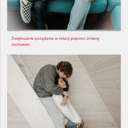
Zwiększanie pożądania w relacji poprzez zmianę
zachowań