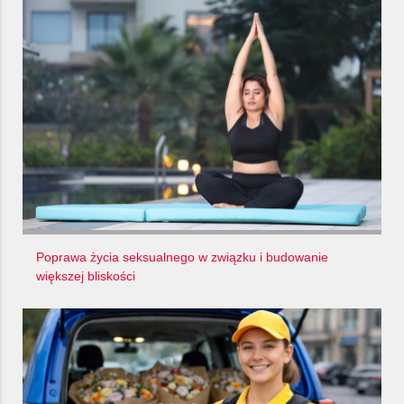
Poprawa życia seksualnego w związku i budowanie
większej bliskości