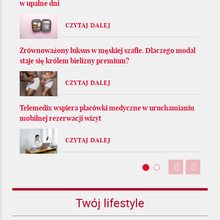
w upalne dni
CZYTAJ DALEJ
Zrównoważony luksus w męskiej szafie. Dlaczego modal
staje się królem bielizny premium?
CZYTAJ DALEJ
Telemedix wspiera placówki medyczne w uruchamianiu
mobilnej rezerwacji wizyt
CZYTAJ DALEJ
Twój lifestyle