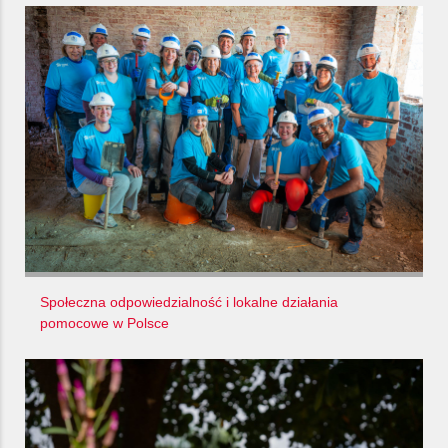
Społeczna odpowiedzialność i lokalne działania
pomocowe w Polsce