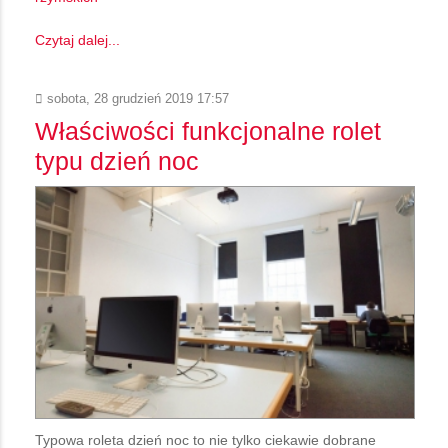
Czytaj dalej...
sobota, 28 grudzień 2019 17:57
Właściwości funkcjonalne rolet
typu dzień noc
Typowa roleta dzień noc to nie tylko ciekawie dobrane