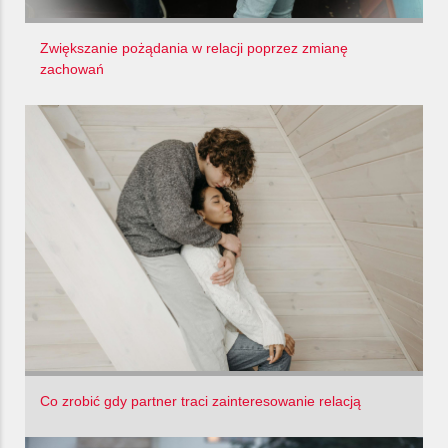
Zwiększanie pożądania w relacji poprzez zmianę
zachowań
Co zrobić gdy partner traci zainteresowanie relacją