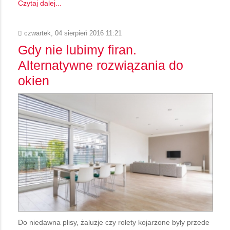
Czytaj dalej...
czwartek, 04 sierpień 2016 11:21
Gdy nie lubimy firan.
Alternatywne rozwiązania do
okien
Do niedawna plisy, żaluzje czy rolety kojarzone były przede