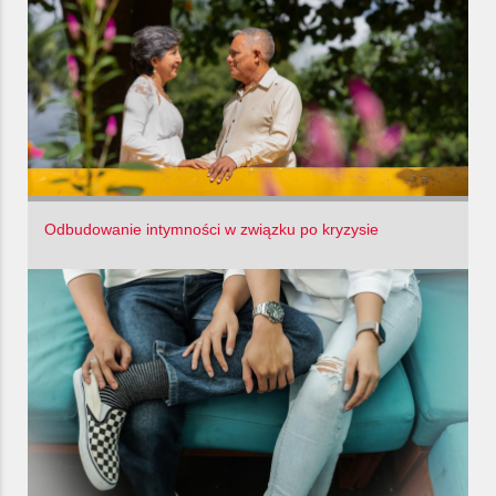
Odbudowanie intymności w związku po kryzysie