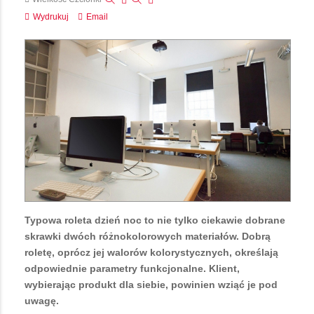
Wydrukuj
Email
Typowa roleta dzień noc to nie tylko ciekawie dobrane
skrawki dwóch różnokolorowych materiałów. Dobrą
roletę, oprócz jej walorów kolorystycznych, określają
odpowiednie parametry funkcjonalne. Klient,
wybierając produkt dla siebie, powinien wziąć je pod
uwagę.