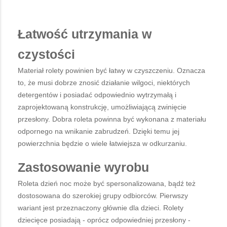
Łatwość utrzymania w
czystości
Materiał rolety powinien być łatwy w czyszczeniu. Oznacza
to, że musi dobrze znosić działanie wilgoci, niektórych
detergentów i posiadać odpowiednio wytrzymałą i
zaprojektowaną konstrukcję, umożliwiającą zwinięcie
przesłony. Dobra roleta powinna być wykonana z materiału
odpornego na wnikanie zabrudzeń. Dzięki temu jej
powierzchnia będzie o wiele łatwiejsza w odkurzaniu.
Zastosowanie wyrobu
Roleta dzień noc może być spersonalizowana, bądź też
dostosowana do szerokiej grupy odbiorców. Pierwszy
wariant jest przeznaczony głównie dla dzieci. Rolety
dziecięce posiadają - oprócz odpowiedniej przesłony -