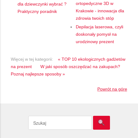
ortopedyczne 3D w
dla dziewczynki wybrać ?
Krakowie - innowacja dla
Praktyczny poradnik
zdrowia twoich stóp
Depilacja laserowa, czyli
doskonały pomysł na
urodzinowy prezent
Więcej w tej kategorii:
« TOP 10 ekologicznych gadżetów
na prezent
W jaki sposób oszczędzać na zakupach?
Poznaj najlepsze sposoby »
Powrót na górę