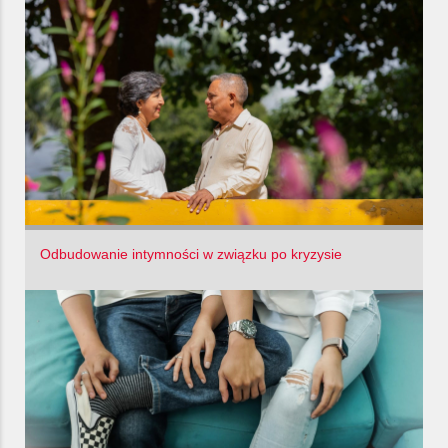
Odbudowanie intymności w związku po kryzysie