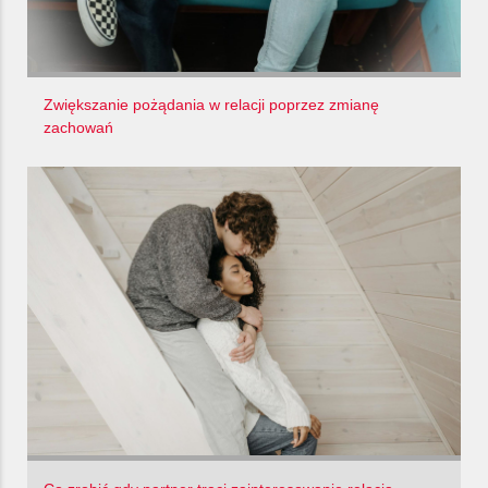
Zwiększanie pożądania w relacji poprzez zmianę
zachowań