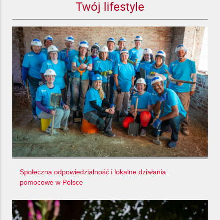
Twój lifestyle
Społeczna odpowiedzialność i lokalne działania
pomocowe w Polsce