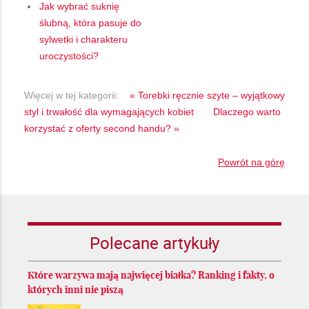
Jak wybrać suknię
ślubną, która pasuje do
sylwetki i charakteru
uroczystości?
Więcej w tej kategorii:
« Torebki ręcznie szyte – wyjątkowy
styl i trwałość dla wymagających kobiet
Dlaczego warto
korzystać z oferty second handu? »
Powrót na górę
Polecane artykuły
Które warzywa mają najwięcej białka? Ranking i fakty, o
których inni nie piszą