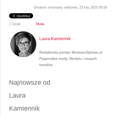
Ostatnio zmieniany niedziela, 23 luty 2025 09:59
Dział:
Moda
Laura Kamiennik
Redaktorka portalu ModowoStylowo.pl
Pasjonatka mody, lifestylu i nowych
trendów.
Najnowsze od
Laura
Kamiennik