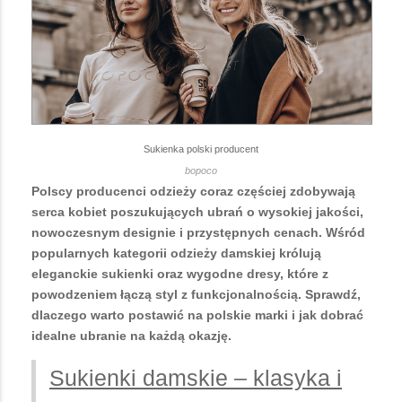
Sukienka polski producent
bopoco
Polscy producenci odzieży coraz częściej zdobywają
serca kobiet poszukujących ubrań o wysokiej jakości,
nowoczesnym designie i przystępnych cenach. Wśród
popularnych kategorii odzieży damskiej królują
eleganckie sukienki oraz wygodne dresy, które z
powodzeniem łączą styl z funkcjonalnością. Sprawdź,
dlaczego warto postawić na polskie marki i jak dobrać
idealne ubranie na każdą okazję.
Sukienki damskie – klasyka i