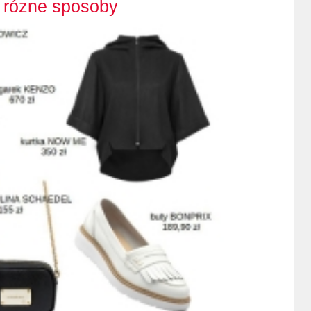
a rózne sposoby