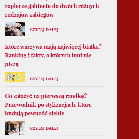
zaplecze gabinetu do dwóch różnych
rodzajów zabiegów
CZYTAJ DALEJ
Które warzywa mają najwięcej białka?
Ranking i fakty, o których inni nie
piszą
CZYTAJ DALEJ
Co założyć na pierwszą randkę?
Przewodnik po stylizacjach, które
budują pewność siebie
CZYTAJ DALEJ