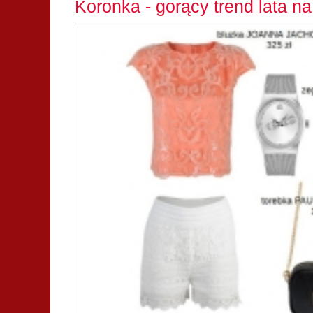
Koronka - gorący trend lata n