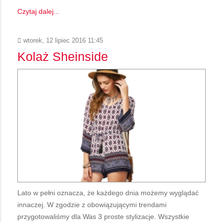
Czytaj dalej...
wtorek, 12 lipiec 2016 11:45
Kolaż Sheinside
Lato w pełni oznacza, że każdego dnia możemy wyglądać
innaczej. W zgodzie z obowiązującymi trendami
przygotowaliśmy dla Was 3 proste stylizacje. Wszystkie