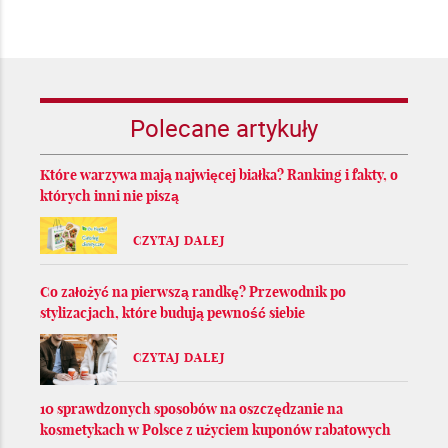
Polecane artykuły
Które warzywa mają najwięcej białka? Ranking i fakty, o
których inni nie piszą
CZYTAJ DALEJ
Co założyć na pierwszą randkę? Przewodnik po
stylizacjach, które budują pewność siebie
CZYTAJ DALEJ
10 sprawdzonych sposobów na oszczędzanie na
kosmetykach w Polsce z użyciem kuponów rabatowych