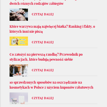
dwóch różnych rodzajów zabiegów
CZYTAJ DALEJ
Które warzywa mają najwięcej białka? Ranking i fakty, o
których inni nie piszą
CZYTAJ DALEJ
Co założyć na pierwszą randkę? Przewodnik po
stylizacjach, które budują pewność siebie
CZYTAJ DALEJ
10 sprawdzonych sposobów na oszczędzanie na
kosmetykach w Polsce z użyciem kuponów rabatowych
CZYTAJ DALEJ