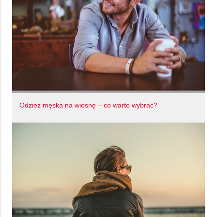
Odzież męska na wiosnę – co warto wybrać?