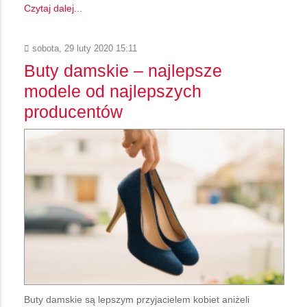
Czytaj dalej...
sobota, 29 luty 2020 15:11
Buty damskie – najlepsze
modele od najlepszych
producentów
Buty damskie są lepszym przyjacielem kobiet aniżeli