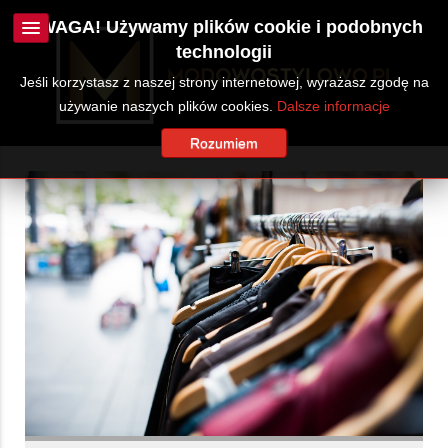
UWAGA! Używamy plików cookie i podobnych
technologii
Jeśli korzystasz z naszej strony internetowej, wyrażasz zgodę na
używanie naszych plików cookies.
Dalsze informacje
Rozumiem