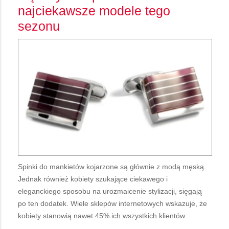
najciekawsze modele tego
sezonu
Spinki do mankietów kojarzone są głównie z modą męską.
Jednak również kobiety szukające ciekawego i
eleganckiego sposobu na urozmaicenie stylizacji, sięgają
po ten dodatek. Wiele sklepów internetowych wskazuje, że
kobiety stanowią nawet 45% ich wszystkich klientów.