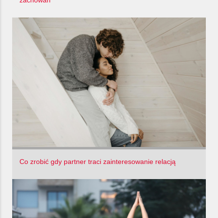
zachowań
Co zrobić gdy partner traci zainteresowanie relacją