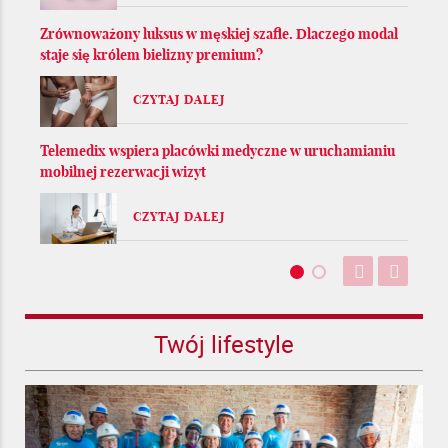
Zrównoważony luksus w męskiej szafie. Dlaczego modal
staje się królem bielizny premium?
CZYTAJ DALEJ
Telemedix wspiera placówki medyczne w uruchamianiu
mobilnej rezerwacji wizyt
CZYTAJ DALEJ
Twój lifestyle