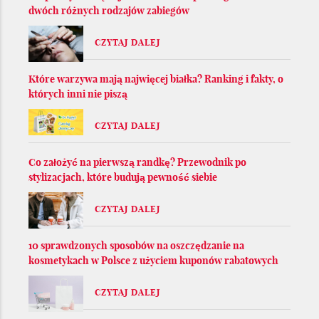
dwóch różnych rodzajów zabiegów
CZYTAJ DALEJ
Które warzywa mają najwięcej białka? Ranking i fakty, o
których inni nie piszą
CZYTAJ DALEJ
Co założyć na pierwszą randkę? Przewodnik po
stylizacjach, które budują pewność siebie
CZYTAJ DALEJ
10 sprawdzonych sposobów na oszczędzanie na
kosmetykach w Polsce z użyciem kuponów rabatowych
CZYTAJ DALEJ