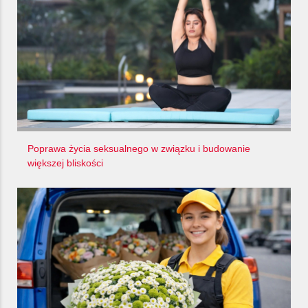
Poprawa życia seksualnego w związku i budowanie
większej bliskości