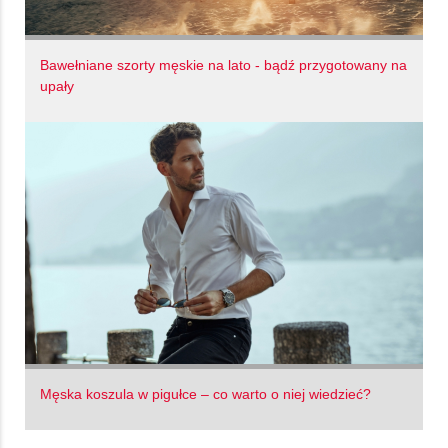
Bawełniane szorty męskie na lato - bądź przygotowany na
upały
Męska koszula w pigułce – co warto o niej wiedzieć?