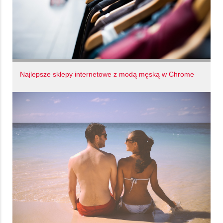
Najlepsze sklepy internetowe z modą męską w Chrome