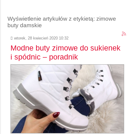
Wyświetlenie artykułów z etykietą: zimowe
buty damskie
wtorek, 28 kwiecień 2020 10:32
Modne buty zimowe do sukienek
i spódnic – poradnik