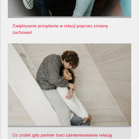
Zwiększanie pożądania w relacji poprzez zmianę
zachowań
Co zrobić gdy partner traci zainteresowanie relacją