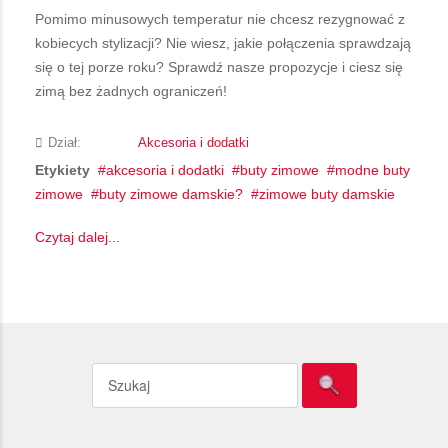
Pomimo minusowych temperatur nie chcesz rezygnować z
kobiecych stylizacji? Nie wiesz, jakie połączenia sprawdzają
się o tej porze roku? Sprawdź nasze propozycje i ciesz się
zimą bez żadnych ograniczeń!
Dział:
Akcesoria i dodatki
Etykiety
akcesoria i dodatki
buty zimowe
modne buty
zimowe
buty zimowe damskie?
zimowe buty damskie
Czytaj dalej...