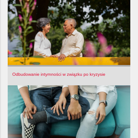
Odbudowanie intymności w związku po kryzysie