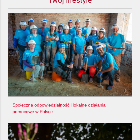
Społeczna odpowiedzialność i lokalne działania
pomocowe w Polsce