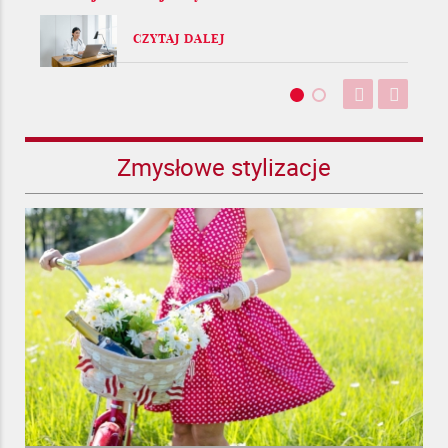
CZYTAJ DALEJ
Zmysłowe stylizacje