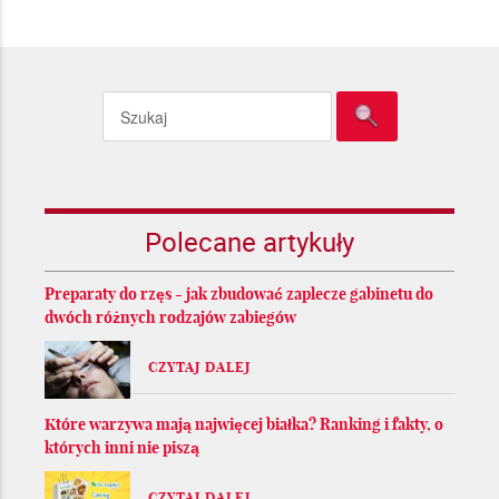
Polecane artykuły
Preparaty do rzęs - jak zbudować zaplecze gabinetu do
dwóch różnych rodzajów zabiegów
CZYTAJ DALEJ
Które warzywa mają najwięcej białka? Ranking i fakty, o
których inni nie piszą
CZYTAJ DALEJ