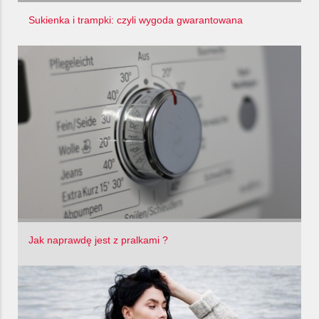
Sukienka i trampki: czyli wygoda gwarantowana
Jak naprawdę jest z pralkami ?