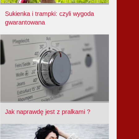
Sukienka i trampki: czyli wygoda
gwarantowana
Jak naprawdę jest z pralkami ?