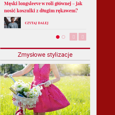
Męski longsleeve w roli głównej – jak
nosić koszulki z długim rękawem?
CZYTAJ DALEJ
Zmysłowe stylizacje