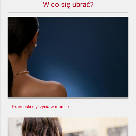
W co się ubrać?
Francuski styl życia w modzie