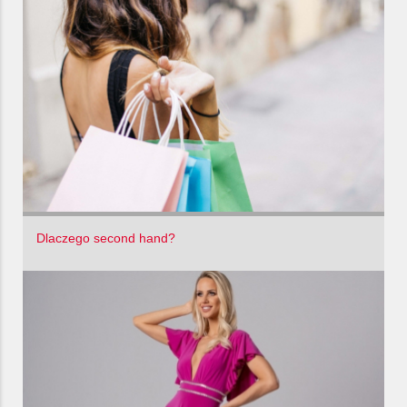
Dlaczego second hand?