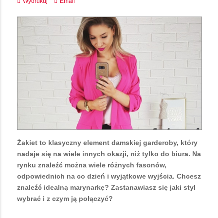
Wydrukuj
Email
Żakiet to klasyczny element damskiej garderoby, który
nadaje się na wiele innych okazji, niż tylko do biura. Na
rynku znaleźć można wiele różnych fasonów,
odpowiednich na co dzień i wyjątkowe wyjścia. Chcesz
znaleźć idealną marynarkę? Zastanawiasz się jaki styl
wybrać i z czym ją połączyć?