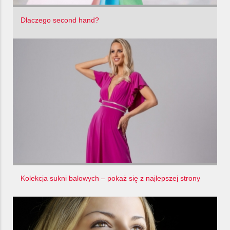
Dlaczego second hand?
Kolekcja sukni balowych – pokaż się z najlepszej strony