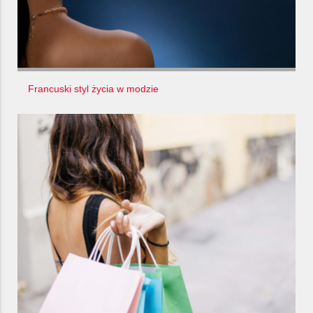
Francuski styl życia w modzie