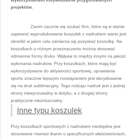
projektów.
Zanim zacznie się szukać firm, które są w stanie
zapewnić wyprodukowanie koszulek z nadrukiem warto jest
określić w jakim celu zamierza się pozyskać koszulkę. Na
koszulkach o różnym przeznaczeniu można stosować
odmienne formy druku. Wpływa to między innymi na jakość
wykonania nadruków. Przy koszulkach, które mają być
wykorzystywane do aktywności sportowej, uprawiania
sportu znacznie lepszym rozwiązaniem jest decydowanie
się na druk sublimacyjny. Tego rodzaju nadruk jest z jednej
strony niewyczuwalny w dotyku, a z drugiej strony
praktycznie niezniszczalny.
Inne typu koszulek
Przy koszulkach sportowych z nadrukiem niezbędne jest
stosowanie również tkanin o specyficznych właściwościach,