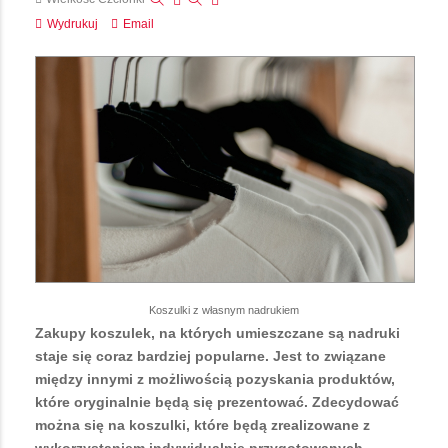
Wydrukuj
Email
Koszulki z własnym nadrukiem
Zakupy koszulek, na których umieszczane są nadruki
staje się coraz bardziej popularne. Jest to związane
między innymi z możliwością pozyskania produktów,
które oryginalnie będą się prezentować. Zdecydować
można się na koszulki, które będą zrealizowane z
wykorzystaniem indywidualnie przygotowanych