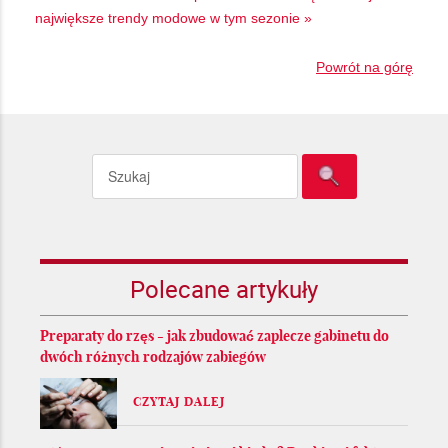
największe trendy modowe w tym sezonie »
Powrót na górę
Polecane artykuły
Preparaty do rzęs - jak zbudować zaplecze gabinetu do
dwóch różnych rodzajów zabiegów
CZYTAJ DALEJ