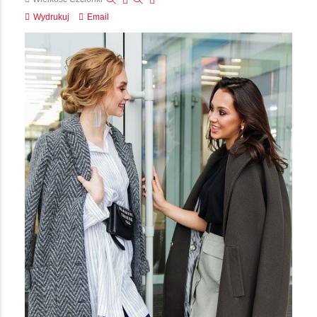
Wydrukuj
Email