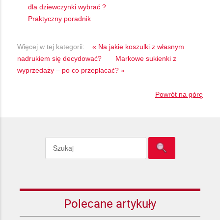
dla dziewczynki wybrać ?
Praktyczny poradnik
Więcej w tej kategorii:
« Na jakie koszulki z własnym
nadrukiem się decydować?
Markowe sukienki z
wyprzedaży – po co przepłacać? »
Powrót na górę
Polecane artykuły