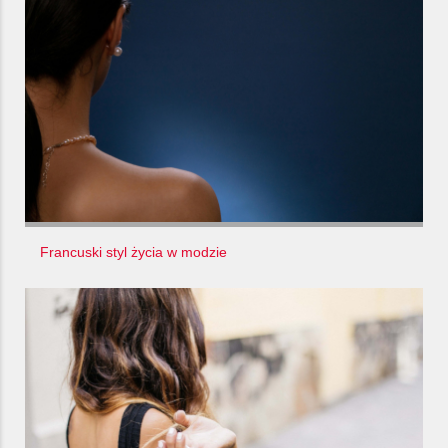
Francuski styl życia w modzie