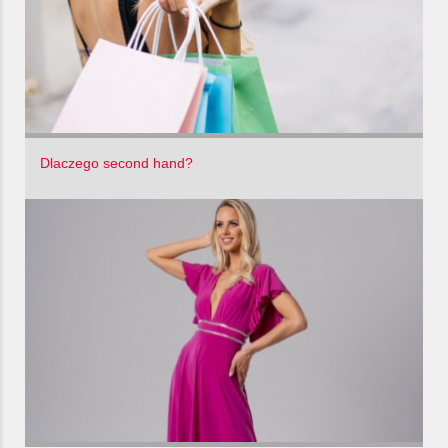
Dlaczego second hand?