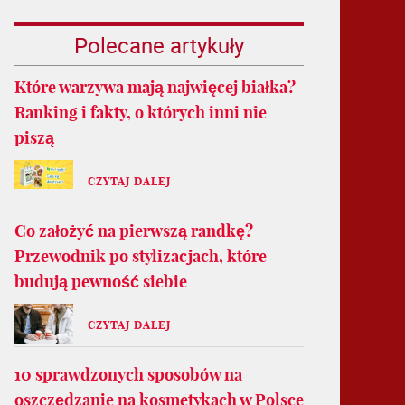
Polecane artykuły
Które warzywa mają najwięcej białka?
Ranking i fakty, o których inni nie
piszą
CZYTAJ DALEJ
Co założyć na pierwszą randkę?
Przewodnik po stylizacjach, które
budują pewność siebie
CZYTAJ DALEJ
10 sprawdzonych sposobów na
oszczędzanie na kosmetykach w Polsce