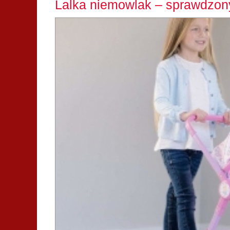
Lalka niemowlak – sprawdzony