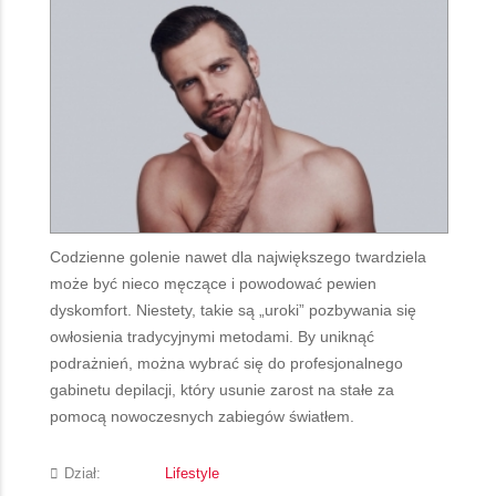
Codzienne golenie nawet dla największego twardziela
może być nieco męczące i powodować pewien
dyskomfort. Niestety, takie są „uroki” pozbywania się
owłosienia tradycyjnymi metodami. By uniknąć
podrażnień, można wybrać się do profesjonalnego
gabinetu depilacji, który usunie zarost na stałe za
pomocą nowoczesnych zabiegów światłem.
Dział:
Lifestyle