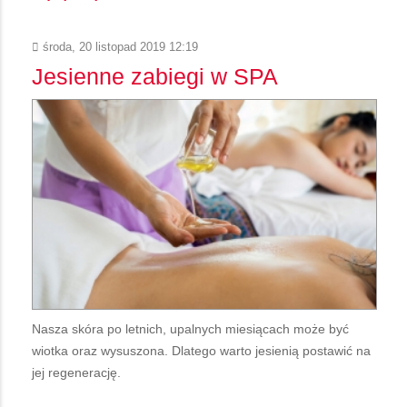
środa, 20 listopad 2019 12:19
Jesienne zabiegi w SPA
Nasza skóra po letnich, upalnych miesiącach może być
wiotka oraz wysuszona. Dlatego warto jesienią postawić na
jej regenerację.