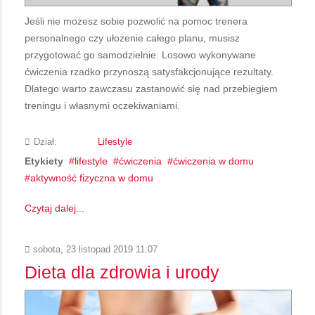
Jeśli nie możesz sobie pozwolić na pomoc trenera
personalnego czy ułożenie całego planu, musisz
przygotować go samodzielnie. Losowo wykonywane
ćwiczenia rzadko przynoszą satysfakcjonujące rezultaty.
Dlatego warto zawczasu zastanowić się nad przebiegiem
treningu i własnymi oczekiwaniami.
Dział:
Lifestyle
Etykiety
lifestyle
ćwiczenia
ćwiczenia w domu
aktywność fizyczna w domu
Czytaj dalej...
sobota, 23 listopad 2019 11:07
Dieta dla zdrowia i urody