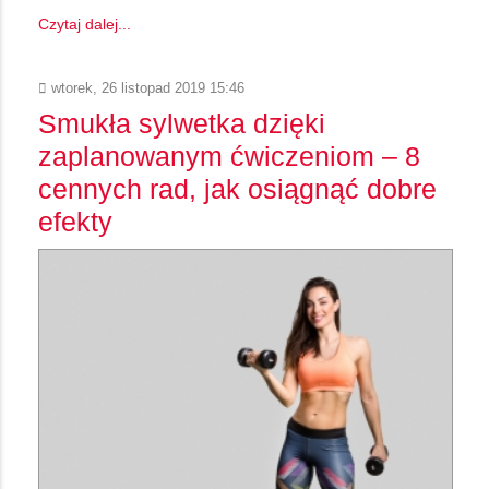
Czytaj dalej...
wtorek, 26 listopad 2019 15:46
Smukła sylwetka dzięki
zaplanowanym ćwiczeniom – 8
cennych rad, jak osiągnąć dobre
efekty