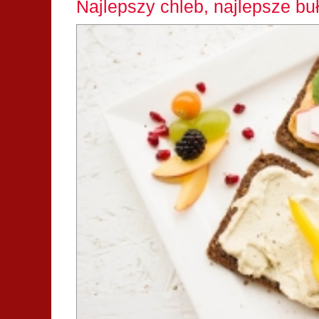
Najlepszy chleb, najlepsze bu