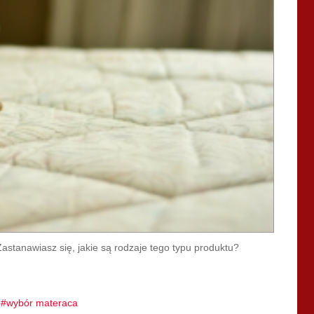
tanawiasz się, jakie są rodzaje tego typu produktu?
wybór materaca