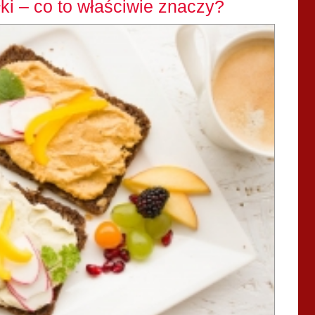
łki – co to właściwie znaczy?