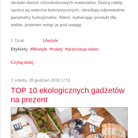
skrawki dwóch różnokolorowych materiałów. Dobrą roletę,
oprócz jej walorów kolorystycznych, określają odpowiednie
parametry funkcjonalne. Klient, wybierając produkt dla
siebie, powinien wziąć je pod uwagę.
Dział:
Lifestyle
Etykiety
lifestyle
rolety
aranżacja okien
Czytaj dalej...
sobota, 28 grudzień 2019 17:51
TOP 10 ekologicznych gadżetów
na prezent