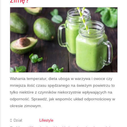
Wahania temperatur, dieta uboga w warzywa i owoce czy
mniejsza ilość czasu spędzanego na świeżym powietrzu to
tylko niektóre z czynników niekorzystnie wpływających na
odporność. Sprawdź, jak wspomóc układ odpornościowy w
okresie zimowym.
Dział:
Lifestyle