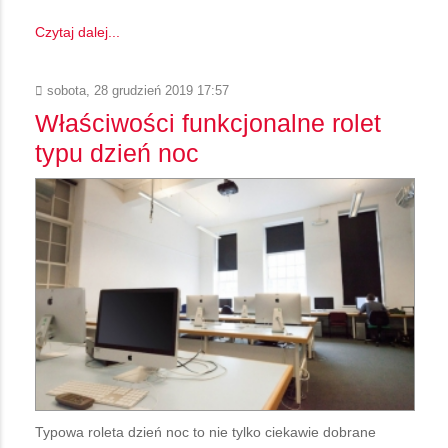
Czytaj dalej...
sobota, 28 grudzień 2019 17:57
Właściwości funkcjonalne rolet
typu dzień noc
Typowa roleta dzień noc to nie tylko ciekawie dobrane