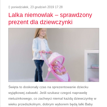
poniedziałek, 23 grudzień 2019 17:28
Lalka niemowlak – sprawdzony
prezent dla dziewczynki
Święta to doskonały czas na sprezentowanie dziecku
wyjątkowej zabawki. Jeśli szukasz czegoś naprawdę
nietuzinkowego, co zachwyci niemal każdą dziewczynkę w
wieku przedszkolnym, dobrym wyborem będą lalki Baby