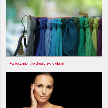
Farbowanie jako drugie życie ubrań