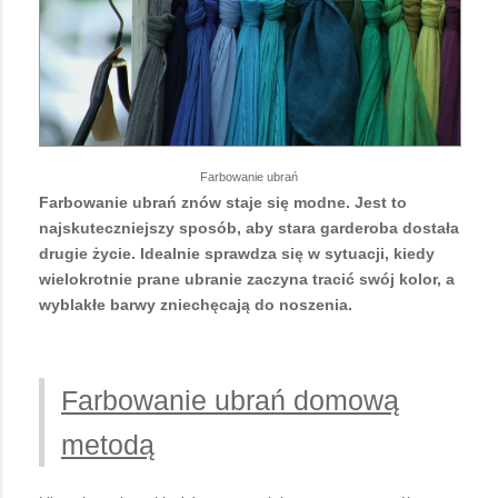
Farbowanie ubrań
Farbowanie ubrań znów staje się modne. Jest to
najskuteczniejszy sposób, aby stara garderoba dostała
drugie życie. Idealnie sprawdza się w sytuacji, kiedy
wielokrotnie prane ubranie zaczyna tracić swój kolor, a
wyblakłe barwy zniechęcają do noszenia.
Farbowanie ubrań domową
metodą