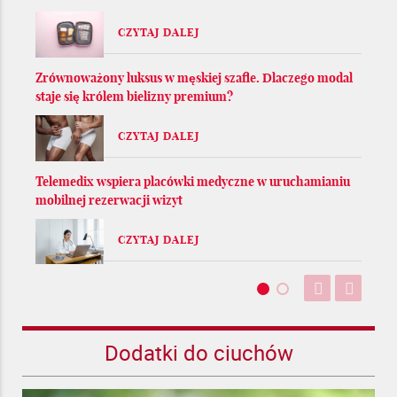
CZYTAJ DALEJ
Zrównoważony luksus w męskiej szafie. Dlaczego modal
staje się królem bielizny premium?
CZYTAJ DALEJ
Telemedix wspiera placówki medyczne w uruchamianiu
mobilnej rezerwacji wizyt
CZYTAJ DALEJ
Dodatki do ciuchów