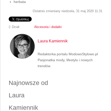
herbata
Ostatnio zmieniany niedziela, 31 maj 2020 11:31
Dział:
Akcesoria i dodatki
Laura Kamiennik
Redaktorka portalu ModowoStylowo.pl
Pasjonatka mody, lifestylu i nowych
trendów.
Najnowsze od
Laura
Kamiennik