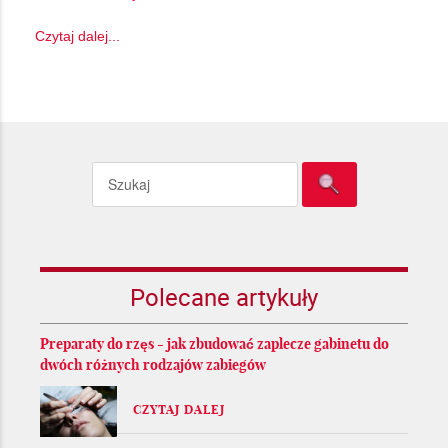
Czytaj dalej...
Polecane artykuły
Preparaty do rzęs - jak zbudować zaplecze gabinetu do
dwóch różnych rodzajów zabiegów
CZYTAJ DALEJ