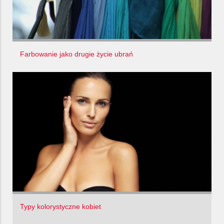
Farbowanie jako drugie życie ubrań
Typy kolorystyczne kobiet