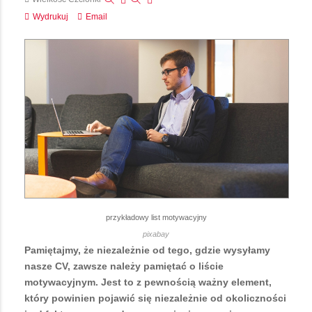
Wydrukuj
Email
przykładowy list motywacyjny
pixabay
Pamiętajmy, że niezależnie od tego, gdzie wysyłamy
nasze CV, zawsze należy pamiętać o liście
motywacyjnym. Jest to z pewnością ważny element,
który powinien pojawić się niezależnie od okoliczności