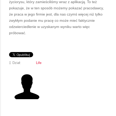
życiorysu, który zamieściliśmy wraz z aplikacją. To też
pokazuje, że w ten sposób możemy pokazać pracodawcy,
że praca w jego firmie jest, dla nas czymś więcej niż tylko
zwykłym podanie mu pracę co może mieć faktycznie
odzwierciedlenie w uzyskanym wyniku warto więc
próbować.
Dział:
Life