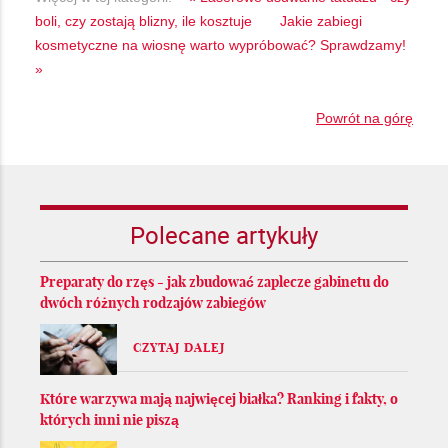
boli, czy zostają blizny, ile kosztuje
Jakie zabiegi
kosmetyczne na wiosnę warto wypróbować? Sprawdzamy!
»
Powrót na górę
Polecane artykuły
Preparaty do rzęs - jak zbudować zaplecze gabinetu do
dwóch różnych rodzajów zabiegów
CZYTAJ DALEJ
Które warzywa mają najwięcej białka? Ranking i fakty, o
których inni nie piszą