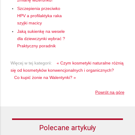
Szczepienia przeciwko
HPV a profilaktyka raka
szyjki macicy
Jaką sukienkę na wesele
dla dziewczynki wybrać ?
Praktyczny poradnik
Więcej w tej kategorii:
« Czym kosmetyki naturalne różnią
się od kosmetyków konwencjonalnych i organicznych?
Co kupić żonie na Walentynki? »
Powrót na górę
Polecane artykuły