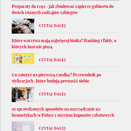
Preparaty do rzęs - jak zbudować zaplecze gabinetu do
dwóch różnych rodzajów zabiegów
CZYTAJ DALEJ
Które warzywa mają najwięcej białka? Ranking i fakty, o
których inni nie piszą
CZYTAJ DALEJ
Co założyć na pierwszą randkę? Przewodnik po
stylizacjach, które budują pewność siebie
CZYTAJ DALEJ
10 sprawdzonych sposobów na oszczędzanie na
kosmetykach w Polsce z użyciem kuponów rabatowych
CZYTAJ DALEJ