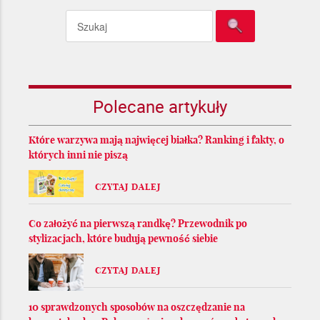
Polecane artykuły
Które warzywa mają najwięcej białka? Ranking i fakty, o
których inni nie piszą
CZYTAJ DALEJ
Co założyć na pierwszą randkę? Przewodnik po
stylizacjach, które budują pewność siebie
CZYTAJ DALEJ
10 sprawdzonych sposobów na oszczędzanie na