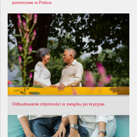
pomocowe w Polsce
Odbudowanie intymności w związku po kryzysie