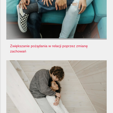
Zwiększanie pożądania w relacji poprzez zmianę
zachowań