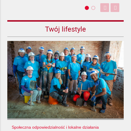
Twój lifestyle
Społeczna odpowiedzialność i lokalne działania