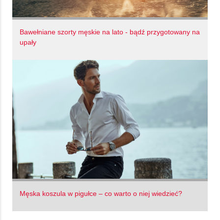
Bawełniane szorty męskie na lato - bądź przygotowany na
upały
Męska koszula w pigułce – co warto o niej wiedzieć?