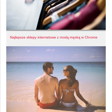
Najlepsze sklepy internetowe z modą męską w Chrome