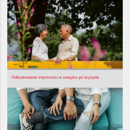
Odbudowanie intymności w związku po kryzysie