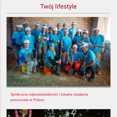
Twój lifestyle
Społeczna odpowiedzialność i lokalne działania
pomocowe w Polsce