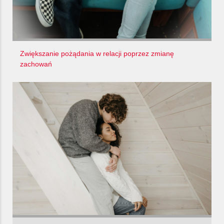
Zwiększanie pożądania w relacji poprzez zmianę
zachowań