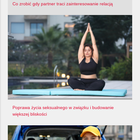
Co zrobić gdy partner traci zainteresowanie relacją
Poprawa życia seksualnego w związku i budowanie
większej bliskości