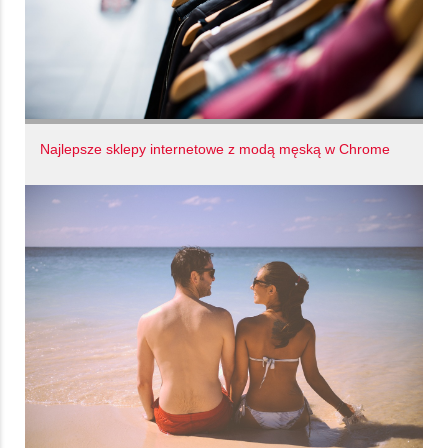
Najlepsze sklepy internetowe z modą męską w Chrome