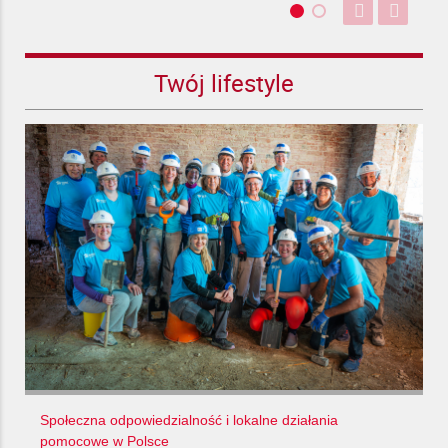
Twój lifestyle
Społeczna odpowiedzialność i lokalne działania
pomocowe w Polsce