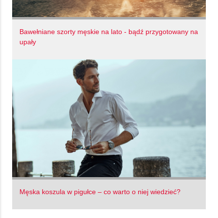
Bawełniane szorty męskie na lato - bądź przygotowany na
upały
Męska koszula w pigułce – co warto o niej wiedzieć?