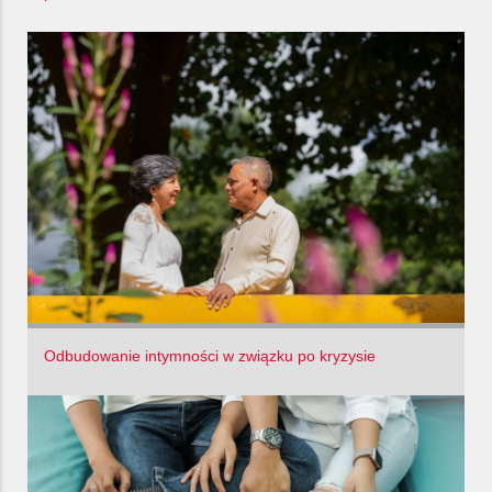
Odbudowanie intymności w związku po kryzysie