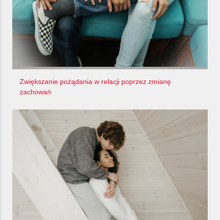
Zwiększanie pożądania w relacji poprzez zmianę
zachowań