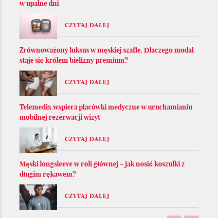
w upalne dni
CZYTAJ DALEJ
Zrównoważony luksus w męskiej szafie. Dlaczego modal
staje się królem bielizny premium?
CZYTAJ DALEJ
Telemedix wspiera placówki medyczne w uruchamianiu
mobilnej rezerwacji wizyt
CZYTAJ DALEJ
Męski longsleeve w roli głównej – jak nosić koszulki z
długim rękawem?
CZYTAJ DALEJ