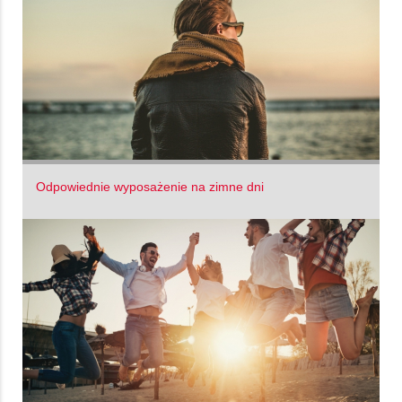
Odpowiednie wyposażenie na zimne dni