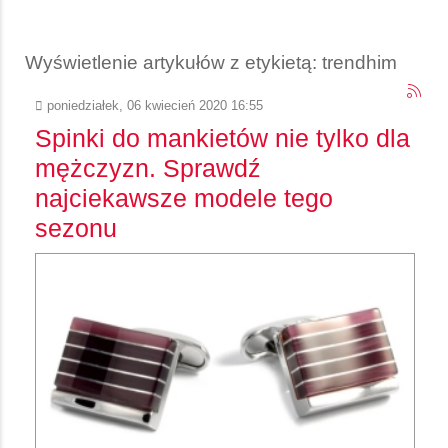
Wyświetlenie artykułów z etykietą: trendhim
poniedziałek, 06 kwiecień 2020 16:55
Spinki do mankietów nie tylko dla
mężczyzn. Sprawdź
najciekawsze modele tego
sezonu