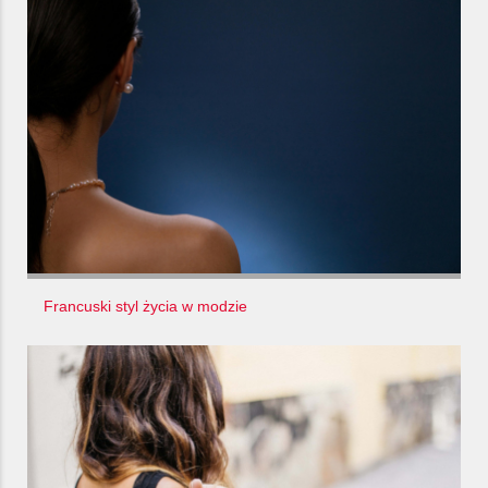
Francuski styl życia w modzie