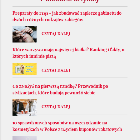
Preparaty do rzęs - jak zbudować zaplecze gabinetu do
dwóch różnych rodzajów zabiegów
CZYTAJ DALEJ
Które warzywa mają najwięcej białka? Ranking i fakty, o
których inni nie piszą
CZYTAJ DALEJ
Co założyć na pierwszą randkę? Przewodnik po
stylizacjach, które budują pewność siebie
CZYTAJ DALEJ
10 sprawdzonych sposobów na oszczędzanie na
kosmetykach w Polsce z użyciem kuponów rabatowych