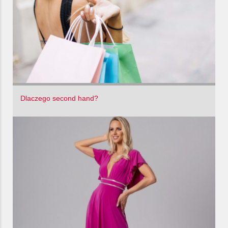
Dlaczego second hand?