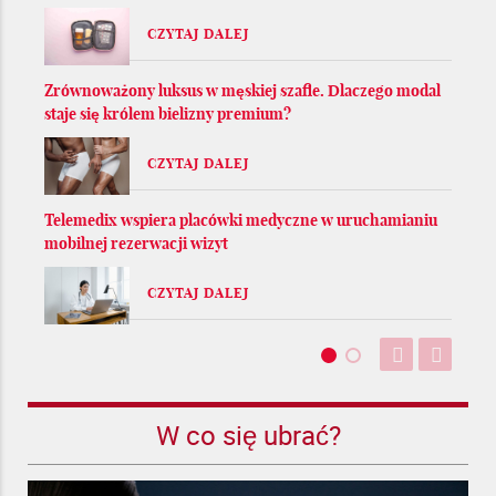
CZYTAJ DALEJ
Zrównoważony luksus w męskiej szafie. Dlaczego modal
staje się królem bielizny premium?
CZYTAJ DALEJ
Telemedix wspiera placówki medyczne w uruchamianiu
mobilnej rezerwacji wizyt
CZYTAJ DALEJ
W co się ubrać?