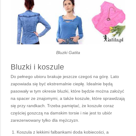
Bluzki Gatita
Bluzki i koszule
Do pełnego ubioru brakuje jeszcze czegoś na górę. Lato
zapowiada się być ekstremalnie ciepłę. Idealnie będą
pasowały w tym okresie bluzki, które będzie można założyć
na spacer ze znajomymi, a także koszule, które sprawdzają
się przy randkach. Trzeba pamiętać, że koszule coraz
częściej goszczą na damskim torsie i nie jest to ubiór
zarezerwowany tylko dla mężczyzn.
Koszula z lekkimi falbankami doda kobiecości, a