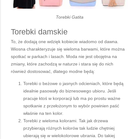
Torebki Gatita
Torebki damskie
To, że dodają one wdzięk kobiecie wiadomo od dawna.
Wiosna charakteryzuje się wieloma barwami, które można
spotkać w parkach i lasach. Moda nie jest obojętna na
zmiany, które zachodzą w naturze i stara się do nich
również dostosować, dlatego modne będą:
Torebki o beżowe o jasnych odcieniach, które będą
idealnie pasowały do biznesowego ubioru. Jeśli
pracuje ktoś w korporacji lub ma po prostu ważne
spotkanie z przełożonym to wybór powinien paść
właśnie na ten kolor.
Torebki z wieloma kolorami. Tak jak drzewa
przybierają różnych kolorów tak ludzie chętniej
ubierają się w wielokolorowe ubrania. Do takiej