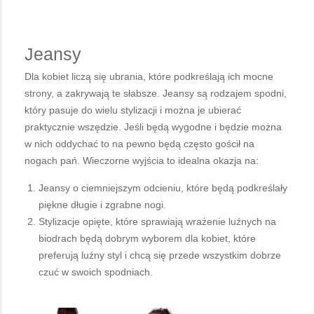
Jeansy
Dla kobiet liczą się ubrania, które podkreślają ich mocne
strony, a zakrywają te słabsze. Jeansy są rodzajem spodni,
który pasuje do wielu stylizacji i można je ubierać
praktycznie wszędzie. Jeśli będą wygodne i będzie można
w nich oddychać to na pewno będą często gościł na
nogach pań. Wieczorne wyjścia to idealna okazja na:
Jeansy o ciemniejszym odcieniu, które będą podkreślały
piękne długie i zgrabne nogi.
Stylizacje opięte, które sprawiają wrażenie luźnych na
biodrach będą dobrym wyborem dla kobiet, które
preferują luźny styl i chcą się przede wszystkim dobrze
czuć w swoich spodniach.