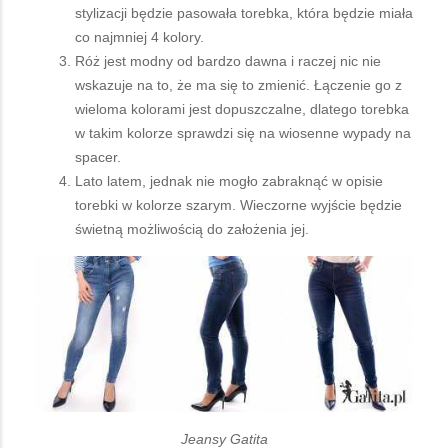
stylizacji będzie pasowała torebka, która będzie miała
co najmniej 4 kolory.
Róż jest modny od bardzo dawna i raczej nic nie
wskazuje na to, że ma się to zmienić. Łączenie go z
wieloma kolorami jest dopuszczalne, dlatego torebka
w takim kolorze sprawdzi się na wiosenne wypady na
spacer.
Lato latem, jednak nie mogło zabraknąć w opisie
torebki w kolorze szarym. Wieczorne wyjście będzie
świetną możliwością do założenia jej.
Jeansy Gatita