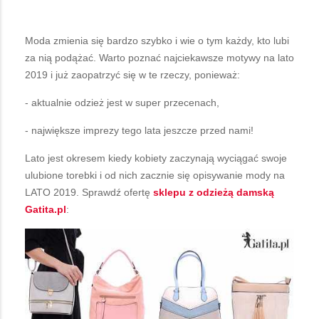
Moda zmienia się bardzo szybko i wie o tym każdy, kto lubi
za nią podążać. Warto poznać najciekawsze motywy na lato
2019 i już zaopatrzyć się w te rzeczy, ponieważ:
- aktualnie odzież jest w super przecenach,
- największe imprezy tego lata jeszcze przed nami!
Lato jest okresem kiedy kobiety zaczynają wyciągać swoje
ulubione torebki i od nich zacznie się opisywanie mody na
LATO 2019. Sprawdź ofertę
sklepu z odzieżą damską
Gatita.pl
: