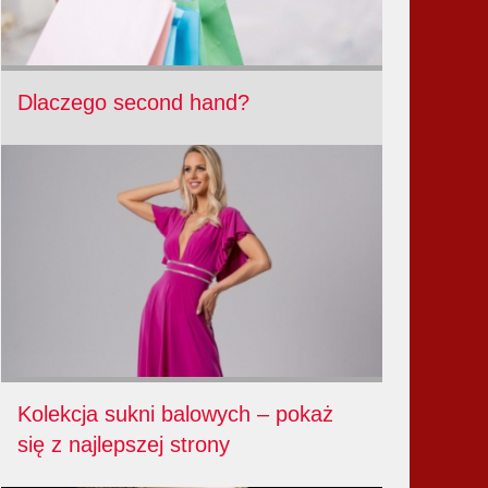
Dlaczego second hand?
Kolekcja sukni balowych – pokaż
się z najlepszej strony