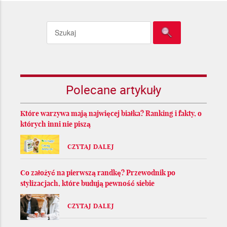
Polecane artykuły
Które warzywa mają najwięcej białka? Ranking i fakty, o
których inni nie piszą
CZYTAJ DALEJ
Co założyć na pierwszą randkę? Przewodnik po
stylizacjach, które budują pewność siebie
CZYTAJ DALEJ