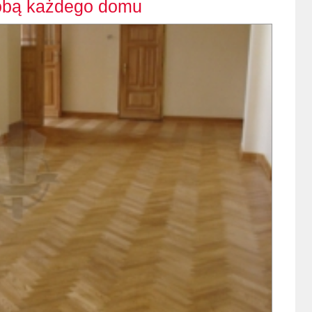
dobą każdego domu