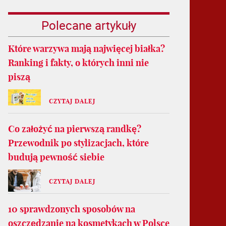
Polecane artykuły
Które warzywa mają najwięcej białka?
Ranking i fakty, o których inni nie
piszą
CZYTAJ DALEJ
Co założyć na pierwszą randkę?
Przewodnik po stylizacjach, które
budują pewność siebie
CZYTAJ DALEJ
10 sprawdzonych sposobów na
oszczędzanie na kosmetykach w Polsce