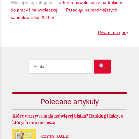
Więcej w tej kategorii:
« Torba bawełniana z nadrukiem –
do pracy i na wycieczkę
Przegląd najmodniejszych
sandałów roku 2018 »
Powrót na górę
Polecane artykuły
Które warzywa mają najwięcej białka? Ranking i fakty, o
których inni nie piszą
CZYTAJ DALEJ