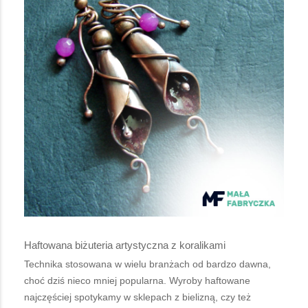
Haftowana biżuteria artystyczna z koralikami
Technika stosowana w wielu branżach od bardzo dawna,
choć dziś nieco mniej popularna. Wyroby haftowane
najczęściej spotykamy w sklepach z bielizną, czy też