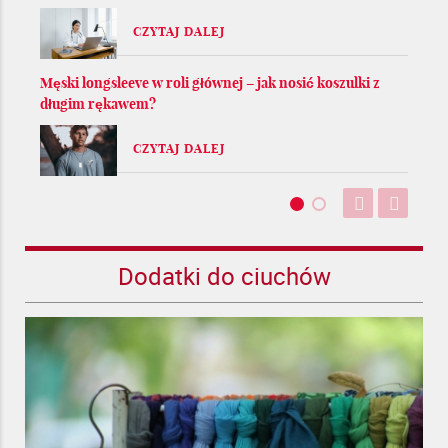
CZYTAJ DALEJ
Męski longsleeve w roli głównej – jak nosić koszulki z
długim rękawem?
CZYTAJ DALEJ
Dodatki do ciuchów