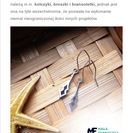
należą m.in.
kolczyki, broszki i bransoletki,
jednak jest
ona na tyle wszechstronna, że pozwala na wykonanie
niemal nieograniczonej ilości innych projektów.