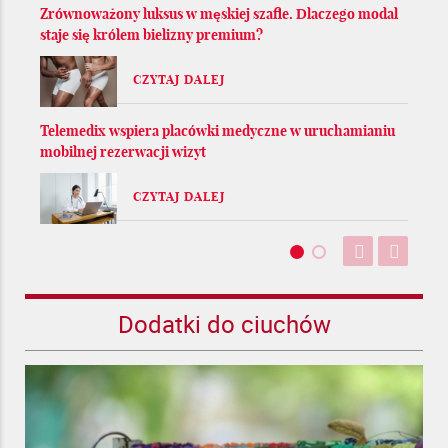
Zrównoważony luksus w męskiej szafie. Dlaczego modal
staje się królem bielizny premium?
CZYTAJ DALEJ
Telemedix wspiera placówki medyczne w uruchamianiu
mobilnej rezerwacji wizyt
CZYTAJ DALEJ
Dodatki do ciuchów