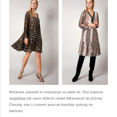
Markowe sukienki to inwestycja na wiele lat. Raz kupione
wyglądają tak samo dobrze nawet kilkanaście lat później.
Zresztą, one z czasem jeszcze bardziej zyskują na
wartości.