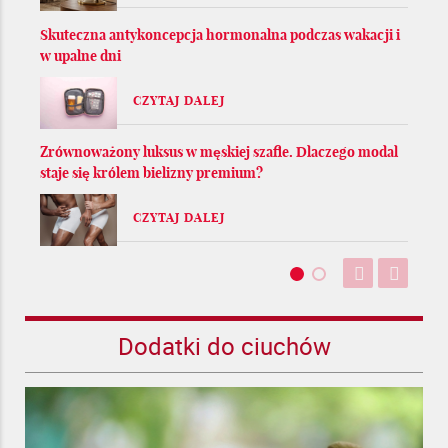
Skuteczna antykoncepcja hormonalna podczas wakacji i
w upalne dni
CZYTAJ DALEJ
Zrównoważony luksus w męskiej szafie. Dlaczego modal
staje się królem bielizny premium?
CZYTAJ DALEJ
Dodatki do ciuchów