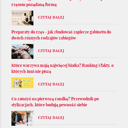
rzęsom pożądaną formę
CZYTAJ DALEJ
Preparaty do rzęs - jak zbudować zaplecze gabinetu do
dwóch różnych rodzajów zabiegów
CZYTAJ DALEJ
Które warzywa mają najwięcej białka? Ranking i fakty, o
których inni nie piszą
CZYTAJ DALEJ
Co założyć na pierwszą randkę? Przewodnik po
stylizacjach, które budują pewność siebie
CZYTAJ DALEJ