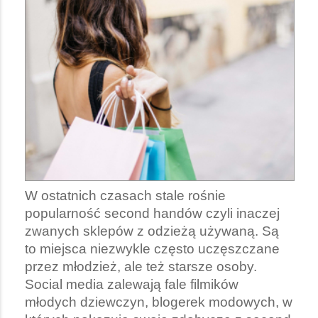
W ostatnich czasach stale rośnie
popularność second handów czyli inaczej
zwanych sklepów z odzieżą używaną. Są
to miejsca niezwykle często uczęszczane
przez młodzież, ale też starsze osoby.
Social media zalewają fale filmików
młodych dziewczyn, blogerek modowych, w