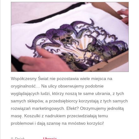
Współczesny Świat nie pozostawia wiele miejsca na
oryginalność… Na ulicy obserwujemy podobnie
wyglądających ludzi, którzy noszą te same ubrania, z tych
samych sklepów, a przedsiębiorcy korzystają z tych samych
rozwiązań marketingowych. Efekt? Otrzymujemy jednolitą
masę. Koszulki z nadrukiem przeciwdziałają temu
problemowi i dają szansę na mnóstwo korzyści!