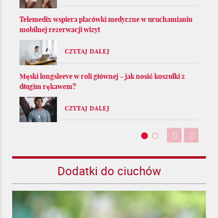
Telemedix wspiera placówki medyczne w uruchamianiu
mobilnej rezerwacji wizyt
CZYTAJ DALEJ
Męski longsleeve w roli głównej – jak nosić koszulki z
długim rękawem?
CZYTAJ DALEJ
Dodatki do ciuchów