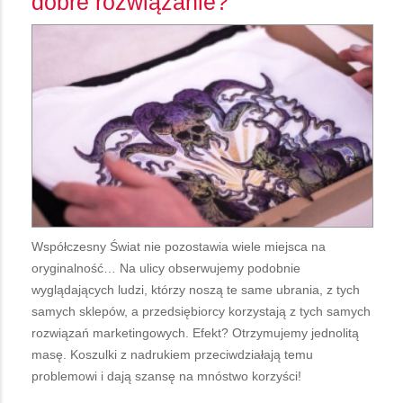
dobre rozwiązanie?
Współczesny Świat nie pozostawia wiele miejsca na
oryginalność… Na ulicy obserwujemy podobnie
wyglądających ludzi, którzy noszą te same ubrania, z tych
samych sklepów, a przedsiębiorcy korzystają z tych samych
rozwiązań marketingowych. Efekt? Otrzymujemy jednolitą
masę. Koszulki z nadrukiem przeciwdziałają temu
problemowi i dają szansę na mnóstwo korzyści!