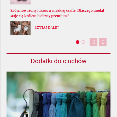
Zrównoważony luksus w męskiej szafie. Dlaczego modal
staje się królem bielizny premium?
CZYTAJ DALEJ
Dodatki do ciuchów