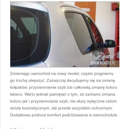
Zmieniając samochód na nowy model, często pragniemy
go trochę ulepszyć. Zazwyczaj decydujemy się na zmianę
kołpaków, przyciemnienie szyb lub całkowitą zmianę koloru
lakieru. Warto jednak pamiętać o tym, że zarówno zmiana
koloru jak i przyciemnianie szyb, nie służy wyłącznie celom
stricte kosmetycznym, ale przede wszystkim ochronnym.
Dodatkowo podnosi komfort podróżowania w samochodzie.