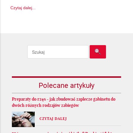
Czytaj dalej...
Polecane artykuły
Preparaty do rzęs - jak zbudować zaplecze gabinetu do
dwóch różnych rodzajów zabiegów
CZYTAJ DALEJ