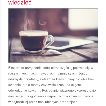
wiedzieć
Ekspres to urządzenie które coraz częściej pojawia się w
naszych kuchniach, nawet tych najmniejszych. Jest on
niezwykle przydatny, zwłaszcza kiedy lubimy pić kilka kaw
dziennie, a nie mamy zbyt wiele czasu na częste
odwiedzanie kawiarni. Posiadanie własnego ekspresu daje
możliwość przygotowania napoju w dowolnym momencie i
w najbardziej przez nas lubianych proporcjach.