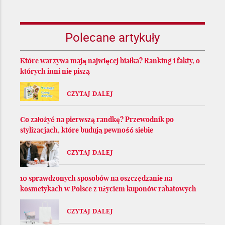
Polecane artykuły
Które warzywa mają najwięcej białka? Ranking i fakty, o
których inni nie piszą
CZYTAJ DALEJ
Co założyć na pierwszą randkę? Przewodnik po
stylizacjach, które budują pewność siebie
CZYTAJ DALEJ
10 sprawdzonych sposobów na oszczędzanie na
kosmetykach w Polsce z użyciem kuponów rabatowych
CZYTAJ DALEJ