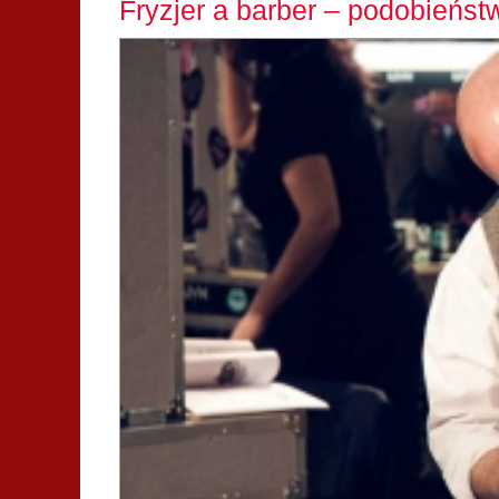
Fryzjer a barber – podobieńst