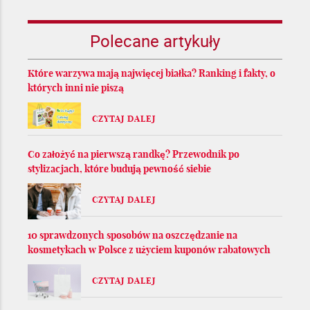
Polecane artykuły
Które warzywa mają najwięcej białka? Ranking i fakty, o
których inni nie piszą
CZYTAJ DALEJ
Co założyć na pierwszą randkę? Przewodnik po
stylizacjach, które budują pewność siebie
CZYTAJ DALEJ
10 sprawdzonych sposobów na oszczędzanie na
kosmetykach w Polsce z użyciem kuponów rabatowych
CZYTAJ DALEJ