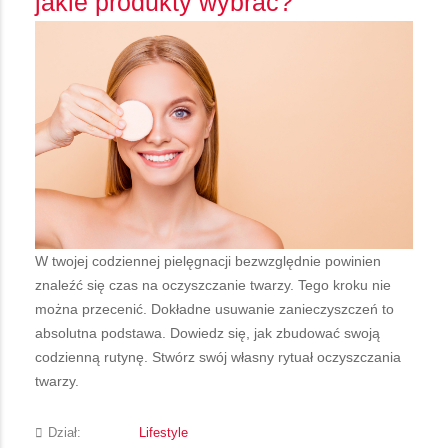
jakie produkty wybrać?
W twojej codziennej pielęgnacji bezwzględnie powinien
znaleźć się czas na oczyszczanie twarzy. Tego kroku nie
można przecenić. Dokładne usuwanie zanieczyszczeń to
absolutna podstawa. Dowiedz się, jak zbudować swoją
codzienną rutynę. Stwórz swój własny rytuał oczyszczania
twarzy.
Dział:
Lifestyle