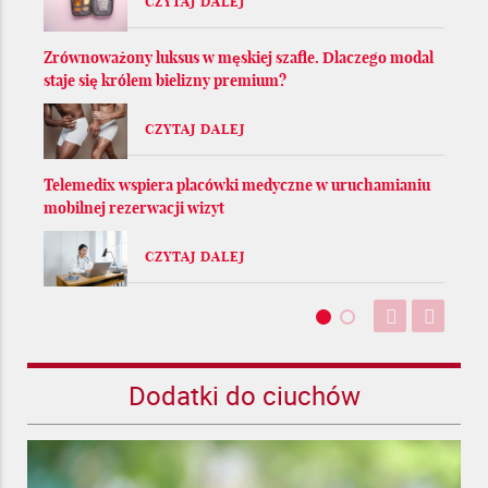
CZYTAJ DALEJ
Zrównoważony luksus w męskiej szafie. Dlaczego modal
staje się królem bielizny premium?
CZYTAJ DALEJ
Telemedix wspiera placówki medyczne w uruchamianiu
mobilnej rezerwacji wizyt
CZYTAJ DALEJ
Dodatki do ciuchów