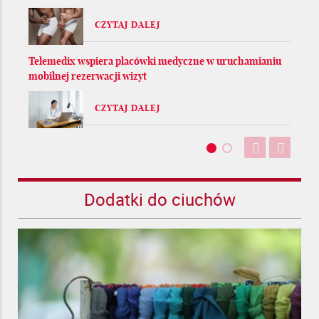
CZYTAJ DALEJ
Telemedix wspiera placówki medyczne w uruchamianiu
mobilnej rezerwacji wizyt
CZYTAJ DALEJ
Dodatki do ciuchów