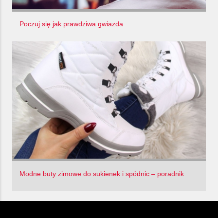
Poczuj się jak prawdziwa gwiazda
Modne buty zimowe do sukienek i spódnic – poradnik