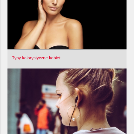
Typy kolorystyczne kobiet