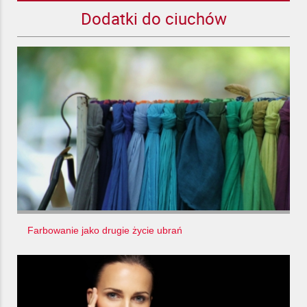
Dodatki do ciuchów
Farbowanie jako drugie życie ubrań