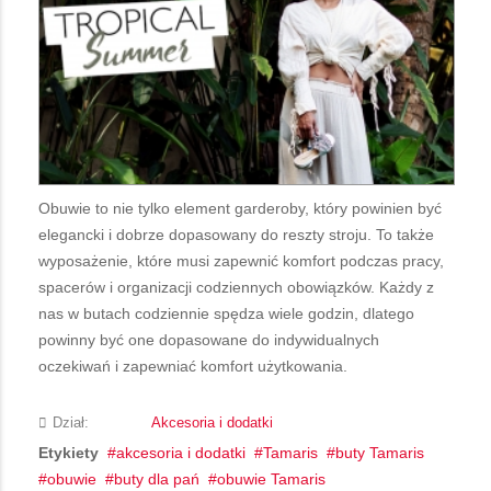
Obuwie to nie tylko element garderoby, który powinien być
elegancki i dobrze dopasowany do reszty stroju. To także
wyposażenie, które musi zapewnić komfort podczas pracy,
spacerów i organizacji codziennych obowiązków. Każdy z
nas w butach codziennie spędza wiele godzin, dlatego
powinny być one dopasowane do indywidualnych
oczekiwań i zapewniać komfort użytkowania.
Dział:
Akcesoria i dodatki
Etykiety
akcesoria i dodatki
Tamaris
buty Tamaris
obuwie
buty dla pań
obuwie Tamaris