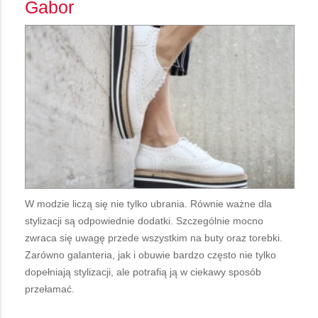
Gabor
W modzie liczą się nie tylko ubrania. Równie ważne dla
stylizacji są odpowiednie dodatki. Szczególnie mocno
zwraca się uwagę przede wszystkim na buty oraz torebki.
Zarówno galanteria, jak i obuwie bardzo często nie tylko
dopełniają stylizacji, ale potrafią ją w ciekawy sposób
przełamać.